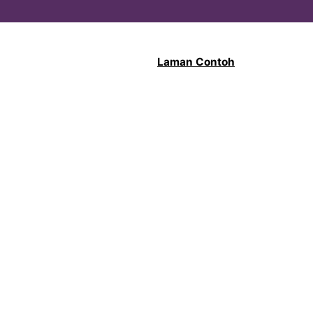
Laman Contoh