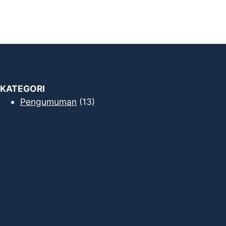
KATEGORI
Pengumuman
(13)