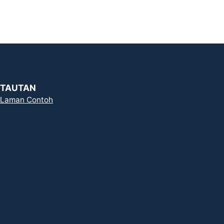
TAUTAN
Laman Contoh